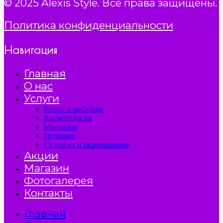
© 2025 Alexis Style. Все права защищены.
Политика конфиденциальности
Навигация
Главная
О нас
Услуги
Брови и ресницы
Косметология
Маникюр
Педикюр
Стрижки и окрашивание
Акции
Магазин
Фотогалерея
Контакты
Главная