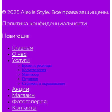
© 2025 Alexis Style. Все права защищены.
Политика конфиденциальности
Навигация
Главная
О нас
Услуги
Брови и ресницы
Косметология
Маникюр
Педикюр
Стрижки и окрашивание
Акции
Магазин
Фотогалерея
Контакты