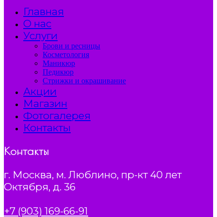
Главная
О нас
Услуги
Брови и ресницы
Косметология
Маникюр
Педикюр
Стрижки и окрашивание
Акции
Магазин
Фотогалерея
Контакты
Контакты
г. Москва, м. Люблино, пр-кт 40 лет
Октября, д. 36
+7 (903) 169-66-91